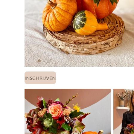
INSCHRIJVEN