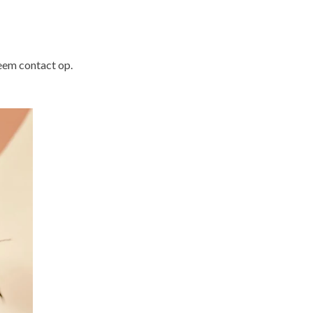
neem contact op.