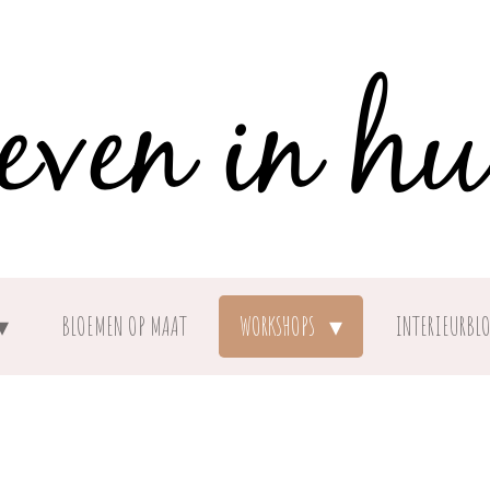
BLOEMEN OP MAAT
WORKSHOPS
INTERIEURBL