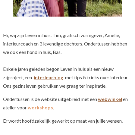
Hi, wij zijn Leven in huis. Tim, grafisch vormgever, Amelie,
interieurcoach en 3 levendige dochters. Ondertussen hebben
we ook een hond in huis, Bas.
Enkele jaren geleden begon Leven in huis als een nieuw
zijproject,
een
interieurblog
met tips & tricks over interieur.
Ons gezinsleven gebruiken we graag ter inspiratie.
Ondertussen is de website uitgebreid met een
webwinkel
en
atelier voor
workshops
.
Er wordt hoofdzakelijk gewerkt op maat van jullie wensen.