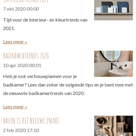
7 okt 2020
00:00
Tijd voor de interieur- en kleurtrends van
2021.
Lees meer »
BADKAMERTRENDS 2020
10 apr 2020
00:01
Heb je ook verbouwplannen voor je
badkamer? Lees dan zeker de volgende tips en je bent mee met
de nieuwste badkamertrends van 2020.
Lees meer »
BRUIN IS HET NIEUWE ZWART
2 feb 2020
17:10