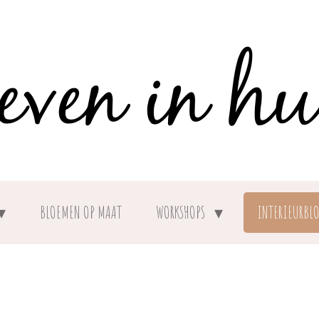
BLOEMEN OP MAAT
WORKSHOPS
INTERIEURBL