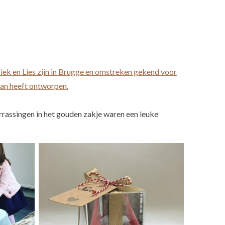
iek en Lies zijn in Brugge en omstreken gekend voor
 man heeft ontworpen.
rrassingen in het gouden zakje waren een leuke