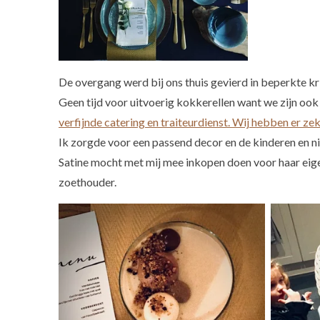
De overgang werd bij ons thuis gevierd in beperkte kr
Geen tijd voor uitvoerig kokkerellen want we zijn oo
verfijnde catering en traiteurdienst. Wij hebben er z
Ik zorgde voor een passend decor en de kinderen en ni
Satine mocht met mij mee inkopen doen voor haar eigen
zoethouder.