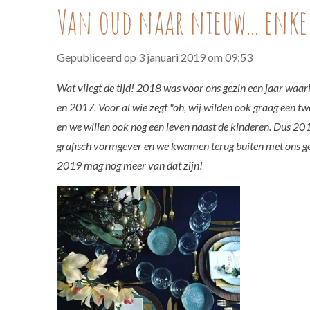
Van oud naar nieuw... enke
Gepubliceerd op 3 januari 2019 om 09:53
Wat vliegt de tijd! 2018 was voor ons gezin een jaar waar
en 2017. Voor al wie zegt "oh, wij wilden ook graag een tw
en we willen ook nog een leven naast de kinderen. Dus 201
grafisch vormgever en we kwamen terug buiten met ons ge
2019 mag nog meer van dat zijn!