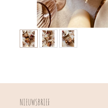
NIEUWSBRIEF