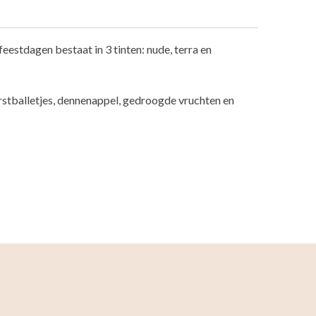
feestdagen bestaat in 3 tinten: nude, terra en
tballetjes, dennenappel, gedroogde vruchten en