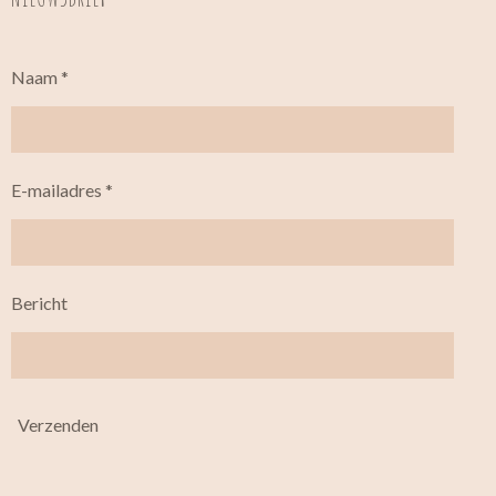
Naam *
E-mailadres *
Bericht
Verzenden