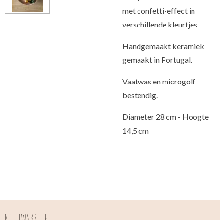
met confetti-effect in
verschillende kleurtjes.
Handgemaakt keramiek
gemaakt in Portugal.
Vaatwas en microgolf
bestendig.
Diameter 28 cm - Hoogte
14,5 cm
NIEUWSBRIEF