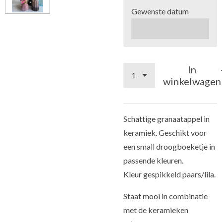
Gewenste datum
In
winkelwagen
Schattige granaatappel in
keramiek. Geschikt voor
een small droogboeketje in
passende kleuren.
Kleur gespikkeld paars/lila.
Staat mooi in combinatie
met de keramieken