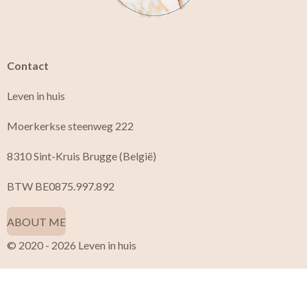
Contact
Leven in huis
Moerkerkse steenweg 222
8310 Sint-Kruis Brugge (België)
BTW BE0875.997.892
ABOUT ME
© 2020 - 2026 Leven in huis