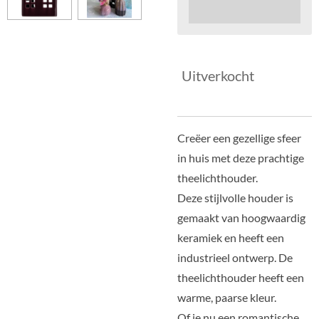
Uitverkocht
Creëer een gezellige sfeer
in huis met deze prachtige
theelichthouder.
Deze stijlvolle houder is
gemaakt van hoogwaardig
keramiek en heeft een
industrieel ontwerp. De
theelichthouder heeft een
warme, paarse kleur.
Of je nu een romantische