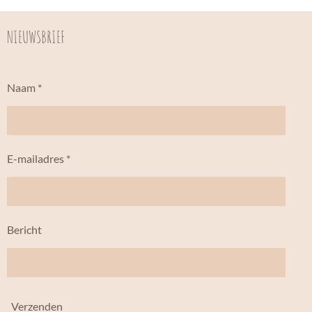
NIEUWSBRIEF
Naam *
E-mailadres *
Bericht
Verzenden