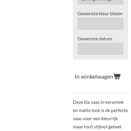
Gewenste kleur bloem
Gewenste datum
In winkelwagen
Deze lila vaas in keramiek
en matte look is de perfecte
vaas voor een kleurrijk
maar toch stijlvol geheel.