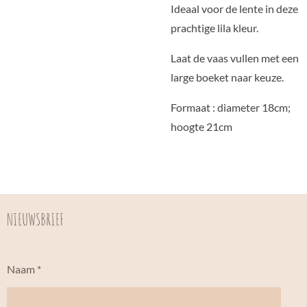
Ideaal voor de lente in deze
prachtige lila kleur.
Laat de vaas vullen met een
large boeket naar keuze.
Formaat : diameter 18cm;
hoogte 21cm
NIEUWSBRIEF
Naam *