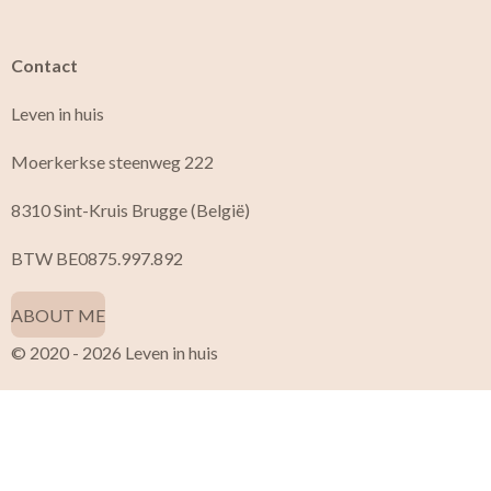
Contact
Leven in huis
Moerkerkse steenweg 222
8310 Sint-Kruis Brugge (België)
BTW BE0875.997.892
ABOUT ME
© 2020 - 2026 Leven in huis