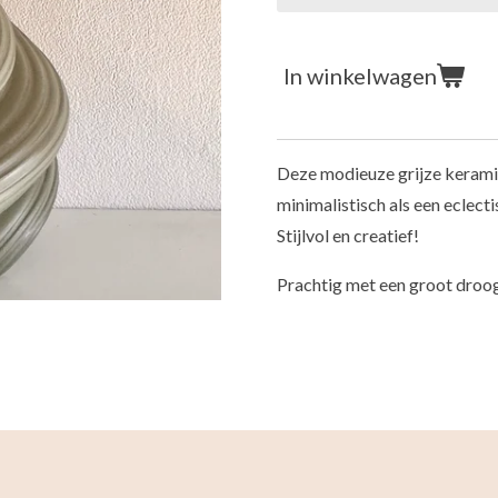
In winkelwagen
Deze modieuze grijze kerami
minimalistisch als een eclecti
Stijlvol en creatief!
Prachtig met een groot dro