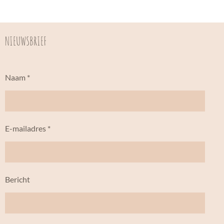
NIEUWSBRIEF
Naam *
E-mailadres *
Bericht