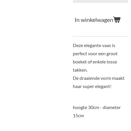
In winkelwagen
Deze elegante vaas is
perfect voor een groot
boeket of enkele losse
takken.
De draaiende vorm maakt
haar super elegant!
hoogte 30cm - diameter
15cm