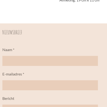
NIEUWSBRIEF
Naam *
E-mailadres *
Bericht