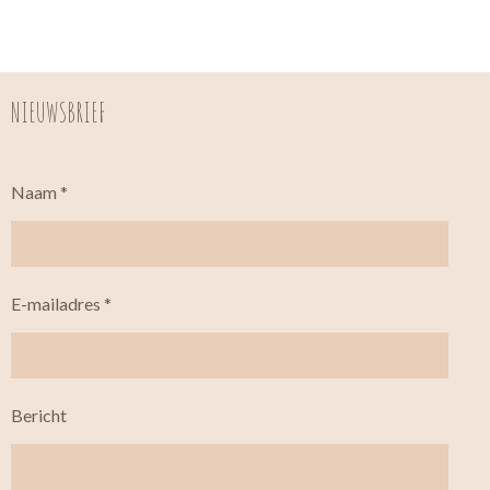
NIEUWSBRIEF
Naam *
E-mailadres *
Bericht