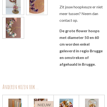
Zit jouw hoopkeuze er niet
meer tussen? Neem dan
contact op.
De grote flower hoops
met diameter 50 en 60
cm worden enkel
geleverd in regio Brugge
en omstreken of
afgehaald in Brugge.
Anderen kozen ook ...
NIEUW