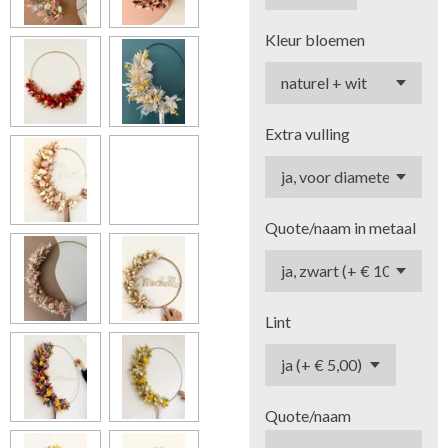
Kleur bloemen
Extra vulling
Quote/naam in metaal
Lint
Quote/naam