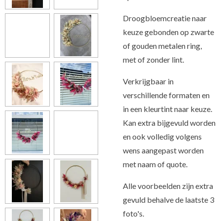
Droogbloemcreatie naar
keuze gebonden op zwarte
of gouden metalen ring,
met of zonder lint.
Verkrijgbaar in
verschillende formaten en
in een kleurtint naar keuze.
Kan extra bijgevuld worden
en ook volledig volgens
wens aangepast worden
met naam of quote.
Alle voorbeelden zijn extra
gevuld behalve de laatste 3
foto's.