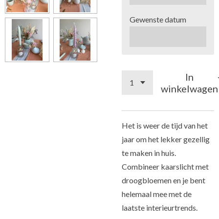
Gewenste datum
In
winkelwagen
Het is weer de tijd van het
jaar om het lekker gezellig
te maken in huis.
Combineer kaarslicht met
droogbloemen en je bent
helemaal mee met de
laatste interieurtrends.