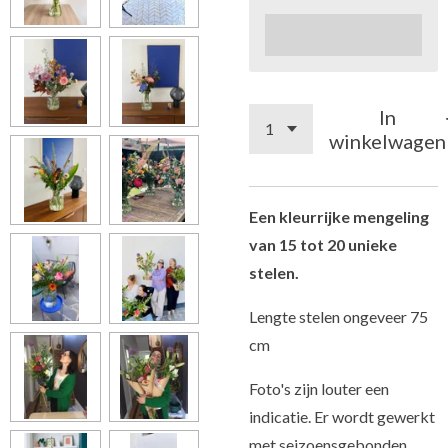
In
winkelwagen
Een kleurrijke mengeling
van 15 tot 20 unieke
stelen.
Lengte stelen ongeveer 75
cm
Foto's zijn louter een
indicatie. Er wordt gewerkt
met seizoensgebonden