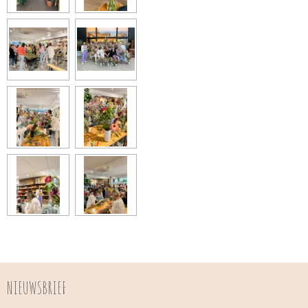
NIEUWSBRIEF