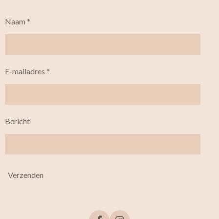
Naam *
E-mailadres *
Bericht
Verzenden