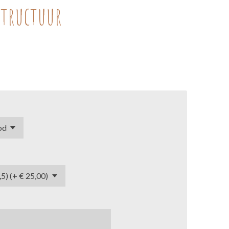
structuur