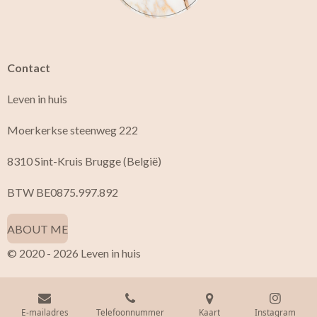
Contact
Leven in huis
Moerkerkse steenweg 222
8310 Sint-Kruis Brugge (België)
BTW BE0875.997.892
ABOUT ME
© 2020 - 2026 Leven in huis
E-mailadres
Telefoonnummer
Kaart
Instagram