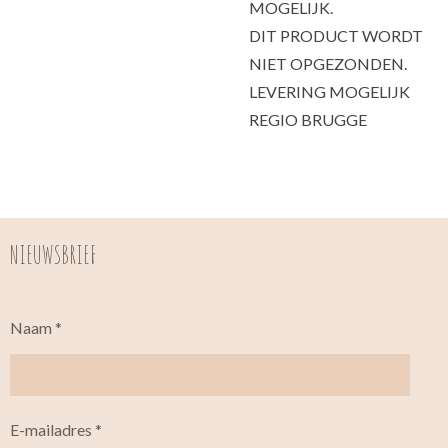
MOGELIJK.
DIT PRODUCT WORDT
NIET OPGEZONDEN.
LEVERING MOGELIJK
REGIO BRUGGE
NIEUWSBRIEF
Naam *
E-mailadres *