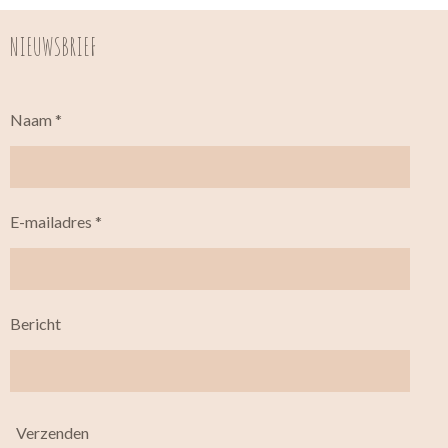
NIEUWSBRIEF
Naam *
E-mailadres *
Bericht
Verzenden