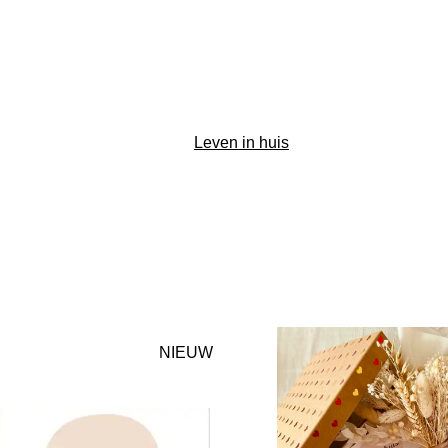
Leven in huis
NIEUW