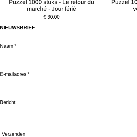
Puzzel 1000 stuks - Le retour du
Puzzel 10
marché - Jour férié
v
€ 30,00
NIEUWSBRIEF
Naam *
E-mailadres *
Bericht
Verzenden