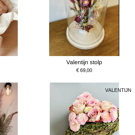
Valentijn stolp
€ 69,00
VALENTIJN