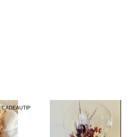
CADEAUTIP