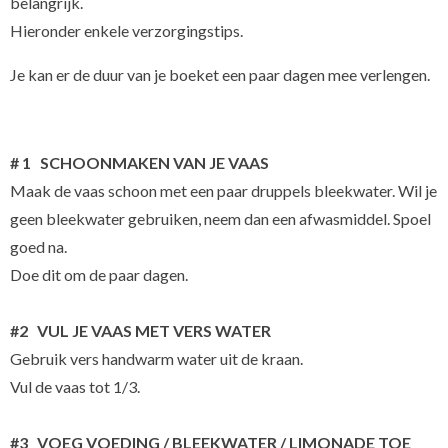
belangrijk.
Hieronder enkele verzorgingstips.
Je kan er de duur van je boeket een paar dagen mee verlengen.
# 1 SCHOONMAKEN VAN JE VAAS
Maak de vaas schoon met een paar druppels bleekwater. Wil je
geen bleekwater gebruiken, neem dan een afwasmiddel. Spoel
goed na.
Doe dit om de paar dagen.
#2 VUL JE VAAS MET VERS WATER
Gebruik vers handwarm water uit de kraan.
Vul de vaas tot 1/3.
#3 VOEG VOEDING / BLEEKWATER / LIMONADE TOE