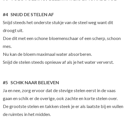
#4 SNIJD DE STELEN AF
Snijd steeds het onderste stukje van de steel weg want dit
droogt uit.
Doe dit met een schone bloemenschaar of een scherp, schoon
mes.
Nu kan de bloem maximaal water absorberen.
Snijd de stelen steeds opnieuw af als je het water ververst.
#5 SCHIK NAAR BELIEVEN
Ja en nee, zorg ervoor dat de stevige stelen eerst in de vaas
gaan en schik er de overige, ook zachte en korte stelen over.
De grootste stelen en takken steek je er als laatste bij en vullen
de ruimtes in het midden.