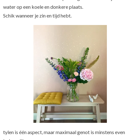
water op een koele en donkere plaats.
Schik wanneer je zin en tijd hebt.
tylen is één aspect, maar maximaal genot is minstens even