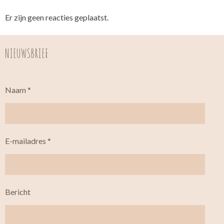
Er zijn geen reacties geplaatst.
NIEUWSBRIEF
Naam *
E-mailadres *
Bericht