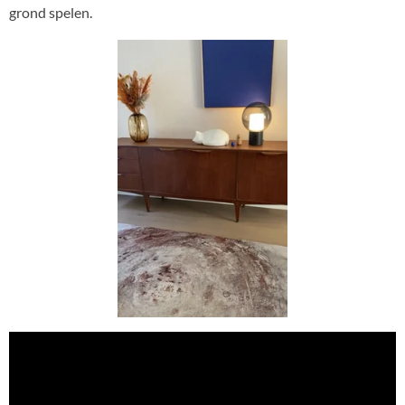
grond spelen.