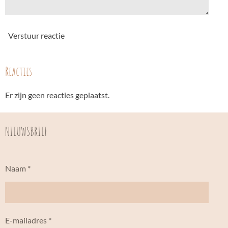
Verstuur reactie
Reacties
Er zijn geen reacties geplaatst.
NIEUWSBRIEF
Naam *
E-mailadres *